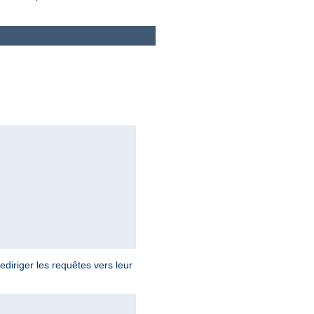
diriger les requêtes vers leur