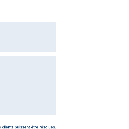
lients puissent être résolues.