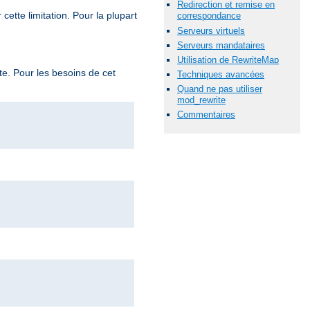
Redirection et remise en
ette limitation. Pour la plupart
correspondance
Serveurs virtuels
Serveurs mandataires
Utilisation de RewriteMap
te. Pour les besoins de cet
Techniques avancées
Quand ne pas utiliser
mod_rewrite
Commentaires