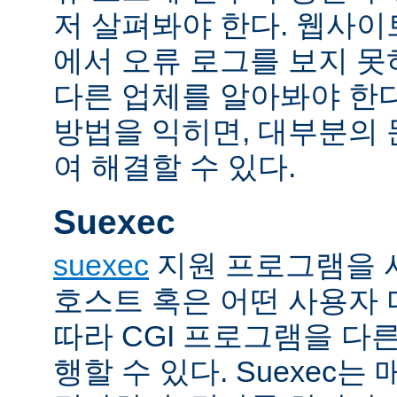
저 살펴봐야 한다. 웹사
에서 오류 로그를 보지 못
다른 업체를 알아봐야 한다
방법을 익히면, 대부분의
여 해결할 수 있다.
Suexec
suexec
지원 프로그램을 
호스트 혹은 어떤 사용자
따라 CGI 프로그램을 다
행할 수 있다. Suexec