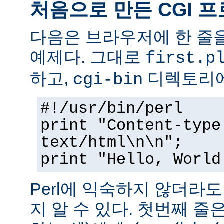
처음으로 만든 CGI 
다음은 브라우저에 한 줄을
예제다. 그대로
first.p
하고,
디렉토리에
cgi-bin
#!/usr/bin/perl
print "Content-type
text/html\n\n";
print "Hello, World
Perl에 익숙하지 않더라
지 알 수 있다. 첫번째 줄