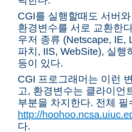
력한다.
CGI를 실행할때도 서버
환경변수를 서로 교환한다
우저 종류 (Netscape, IE,
파치, IIS, WebSite),
등이 있다.
CGI 프로그래머는 이런 
고, 환경변수는 클라이언
부분을 차지한다. 전체 필
http://hoohoo.ncsa.uiuc.e
다.