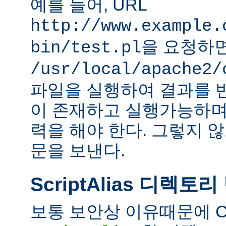
예를 들어, URL
http://www.example.
을 요청하
bin/test.pl
/usr/local/apache2/
파일을 실행하여 결과를 
이 존재하고 실행가능하며
력을 해야 한다. 그렇지 
문을 보낸다.
ScriptAlias 디렉토리
보통 보안상 이유때문에 C