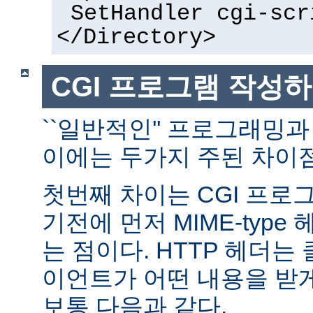
SetHandler cgi-scr
</Directory>
CGI 프로그램 작성
``일반적인'' 프로그래밍과
이에는 두가지 주된 차이점
첫번째 차이는 CGI 프로
기전에 먼저 MIME-typ
는 점이다. HTTP 헤더
이언트가 어떤 내용을 받
보통 다음과 같다.