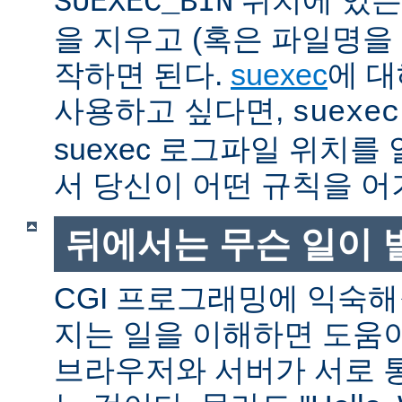
SUEXEC_BIN
을 지우고 (혹은 파일명을
작하면 된다.
suexec
에 대
사용하고 싶다면,
suexec
suexec 로그파일 위치
서 당신이 어떤 규칙을 어
뒤에서는 무슨 일이 
CGI 프로그래밍에 익숙
지는 일을 이해하면 도움
브라우저와 서버가 서로 