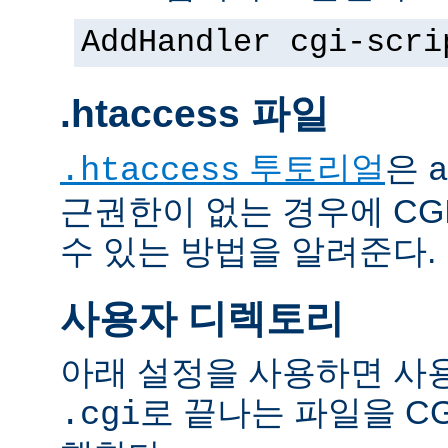
AddHandler cgi-scri
.htaccess 파일
투토리얼
은
.htaccess
a
근권한이 없는 경우에 CG
수 있는 방법을 알려준다.
사용자 디렉토리
아래 설정을 사용하면 사
로 끝나는 파일을 C
.cgi