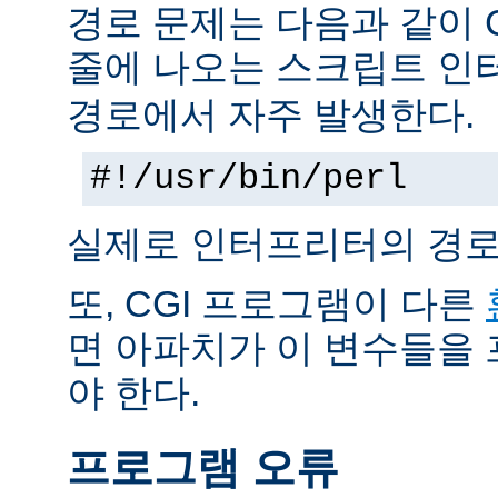
경로 문제는 다음과 같이 
줄에 나오는 스크립트 인
경로에서 자주 발생한다.
#!/usr/bin/perl
실제로 인터프리터의 경로
또, CGI 프로그램이 다른
면 아파치가 이 변수들을
야 한다.
프로그램 오류