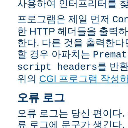
사용하여 인터프리터를 찾
프로그램은 제일 먼저
Co
한 HTTP 헤더들을 출력
한다. 다른 것을 출력한
할 경우 아파치는
Premat
를 반
script headers
위의
CGI 프로그램 작성
오류 로그
오류 로그는 당신 편이다.
류 로그에 문구가 생긴다.