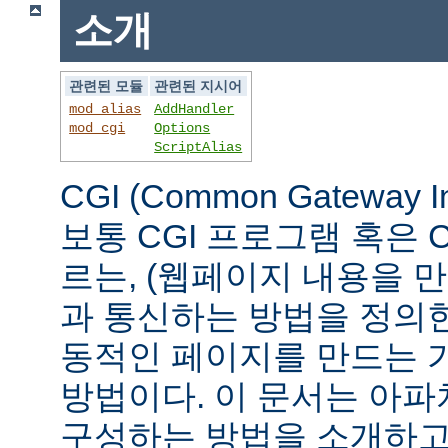
소개
관련된 모듈
관련된 지시어
mod_alias
AddHandler
mod_cgi
Options
ScriptAlias
CGI (Common Gateway 
보통 CGI 프로그램 혹은 
르는, (웹페이지 내용을 
과 통신하는 방법을 정의
동적인 페이지를 만드는 
방법이다. 이 문서는 아파
구성하는 방법을 소개하고,