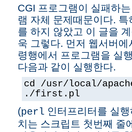
CGI 프로그램이 실패하는
램 자체 문제때문이다. 특
를 하지 않았고 이 글을 
욱 그렇다. 먼저 웹서버에
령행에서 프로그램을 실행
다음과 같이 실행한다.
cd /usr/local/apach
./first.pl
(
인터프리터를 실행하
perl
치는 스크립트 첫번째 줄