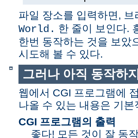
파일 장소를 입력하면, 
한 줄이 보인다.
World.
한번 동작하는 것을 보았
시도해 볼 수 있다.
그러나 아직 동작하지
웹에서 CGI 프로그램에
나올 수 있는 내용은 기본
CGI 프로그램의 출력
좋다! 모든 것이 잘 동