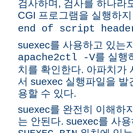
검사하며, 검사를 하나라
CGI 프로그램을 실행하지
end of script heade
suexec를 사용하고 있는
를 실행
apache2ctl -V
치를 확인한다. 아파치가
서 suexec 실행파일을 발견
용할 수 있다.
suexec를 완전히 이해
는 안된다. suexec를 
위치에 있