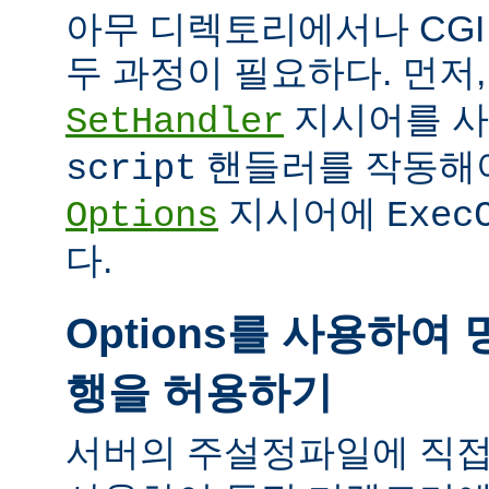
아무 디렉토리에서나 CG
두 과정이 필요하다. 먼저
지시어를 
SetHandler
핸들러를 작동해야
script
지시어에
Options
Exec
다.
Options를 사용하여 
행을 허용하기
서버의 주설정파일에 직