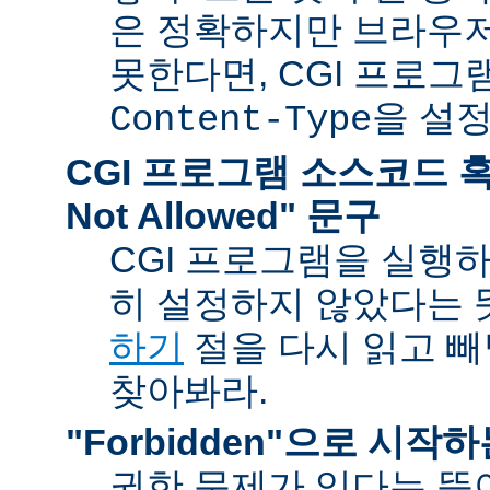
은 정확하지만 브라우
못한다면, CGI 프로
을 설
Content-Type
CGI 프로그램 소스코드 혹은
Not Allowed" 문구
CGI 프로그램을 실행
히 설정하지 않았다는 
하기
절을 다시 읽고 
찾아봐라.
"Forbidden"으로 시작
권한 문제가 있다는 뜻