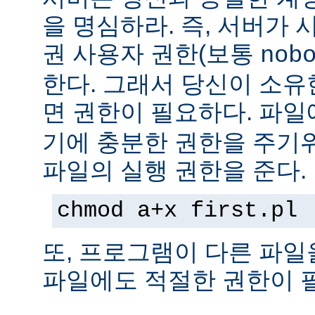
을 명심하라. 즉, 서버가
권 사용자 권한(보통
nob
한다. 그래서 당신이 소
면 권한이 필요하다. 파
기에 충분한 권한을 주기
파일의 실행 권한을 준다.
chmod a+x first.pl
또, 프로그램이 다른 파일
파일에도 적절한 권한이 