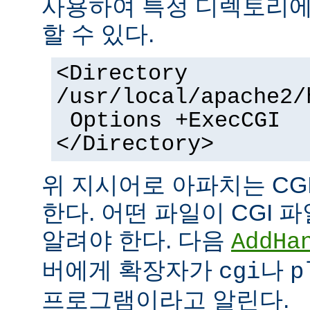
사용하여 특정 디렉토리에서
할 수 있다.
<Directory
/usr/local/apache2/
Options +ExecCGI
</Directory>
위 지시어로 아파치는 CG
한다. 어떤 파일이 CGI
알려야 한다. 다음
AddHa
버에게 확장자가
나
cgi
p
프로그램이라고 알린다.