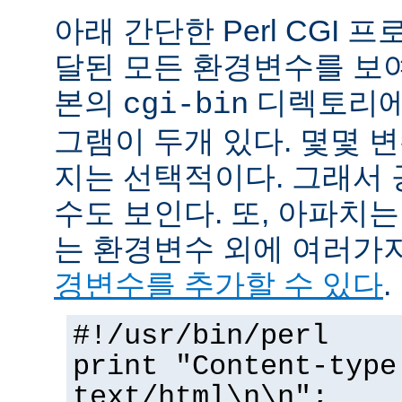
아래 간단한 Perl CGI
달된 모든 환경변수를 보
본의
디렉토리에
cgi-bin
그램이 두개 있다. 몇몇 
지는 선택적이다. 그래서 
수도 보인다. 또, 아파치
는 환경변수 외에 여러가
경변수를 추가할 수 있다
.
#!/usr/bin/perl
print "Content-type
text/html\n\n";