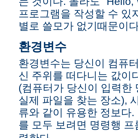
는 것이다. 몰라도 "Hello,
프로그램을 작성할 수 있
별로 쓸모가 없기때문이다
환경변수
환경변수는 당신이 컴퓨터
신 주위를 떠다니는 값이다.
(컴퓨터가 당신이 입력한
실제 파일을 찾는 장소), 
류와 같이 유용한 정보다
를 모두 보려면 명령행 