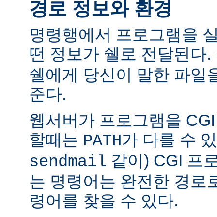
경로 정보와 환경
명령행에서 프로그램을 실
떤 정보가 쉘로 전달된다.
쉘에게 당신이 말한 파일
준다.
웹서버가 프로그램을 CG
할때는
가 다를 수 있
PATH
같이) CGI 
sendmail
는 명령어는 완전한 경로
령어를 찾을 수 있다.