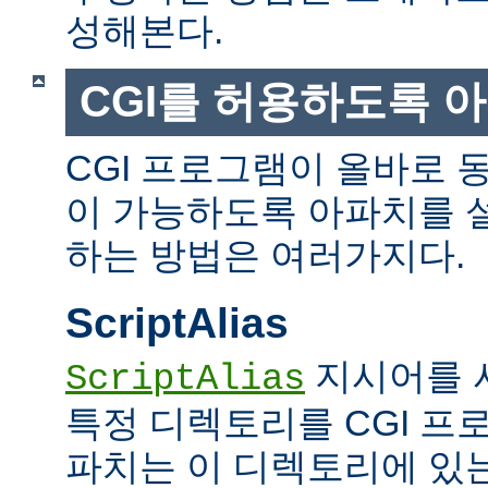
성해본다.
CGI를 허용하도록 
CGI 프로그램이 올바로 
이 가능하도록 아파치를 
하는 방법은 여러가지다.
ScriptAlias
지시어를 
ScriptAlias
특정 디렉토리를 CGI 프
파치는 이 디렉토리에 있는