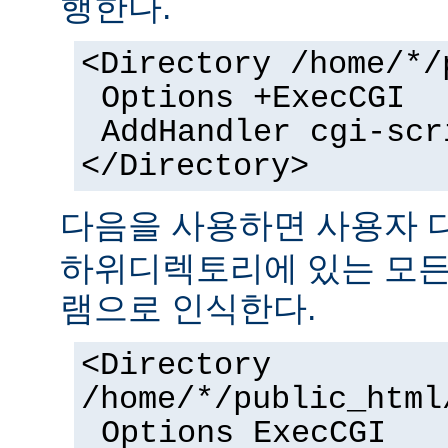
행한다.
<Directory /home/*/
Options +ExecCGI
AddHandler cgi-scr
</Directory>
다음을 사용하면 사용자
하위디렉토리에 있는 모든 
램으로 인식한다.
<Directory
/home/*/public_html
Options ExecCGI