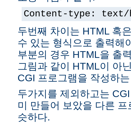
Content-type: text/
두번째 차이는 HTML 혹
수 있는 형식으로 출력해야
부분의 경우 HTML을 출력
그림과 같이 HTML이 아
CGI 프로그램을 작성하는
두가지를 제외하고는 CGI
미 만들어 보았을 다른 
슷하다.