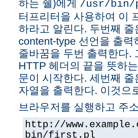
하는 쉘)에게
/usr/bin/
터프리터을 사용하여 이 
하라고 알린다. 두번째 줄
content-type 선언을 출력하고
줄바꿈을 두번 출력한다. 
HTTP 헤더의 끝을 뜻하는
문이 시작한다. 세번째 줄은 "H
자열을 출력한다. 이것으로
브라우저를 실행하고 주
http://www.example.
bin/first.pl