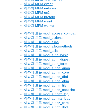
아파치 MPM event
아파치 MPM netware
아파치 MPM os2
아파치 MPM prefork
아파치 MPM winnt
아파치 MPM worker
아파치 모듈 mod_access_compat
아파치 모듈 mod_actions
아파치 모듈 mod_alias
아파치 모듈 mod_allowmethods
아파치 모듈 mod_asis
아파치 모듈 mod_auth_basic
아파치 모듈 mod_auth_digest
아파치 모듈 mod_auth_form
아파치 모듈 mod_authn_anon
아파치 모듈 mod_authn_core
아파치 모듈 mod_authn_dbd
아파치 모듈 mod_authn_dbm
아파치 모듈 mod_authn_file
아파치 모듈 mod_authn_socache
아파치 모듈 mod_authnz_fcgi
아파치 모듈 mod_authnz_ldap
아파치 모듈 mod_authz_core
아파치 모듈 mod_authz_dbd