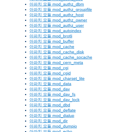
아파치 모듈 mod_authz_dbm
아파치 모듈 mod_authz_groupfile
아파치 모듈 mod_authz_host
아파치 모듈 mod_authz_owner
아파치 모듈 mod_authz_user
아파치 모듈 mod_autoindex
아파치 모듈 mod_brotli
아파치 모듈 mod_buffer
아파치 모듈 mod_cache
아파치 모듈 mod_cache_disk
아파치 모듈 mod_cache_socache
아파치 모듈 mod_cern_meta
아파치 모듈 mod_cgi
아파치 모듈 mod_cgid
아파치 모듈 mod_charset_lite
아파치 모듈 mod_data
아파치 모듈 mod_dav
아파치 모듈 mod_dav_fs
아파치 모듈 mod_dav_lock
아파치 모듈 mod_dbd
아파치 모듈 mod_deflate
아파치 모듈 mod_dialup
아파치 모듈 mod_dir
아파치 모듈 mod_dumpio
아파치 모듈 mod_echo