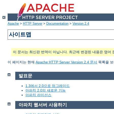
Apache
>
HTTP Server
>
Documentation
>
Version 2.4
사이트맵
이 문서는 최신판 번역이 아닙니다. 최근에 변경된 내용은 영어 
이 페이지는 현재
Apache HTTP Server Version 2.4 문서
목록을 보
발표문
1.3에서 2.0으로 업그레이드
아파치 2.0의 새로운 기능
아파치 라이선스
아파치 웹서버 사용하기