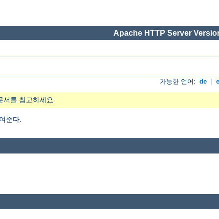
Apache HTTP Server Version
가능한 언어:
de
|
문서를 참고하세요.
여준다.