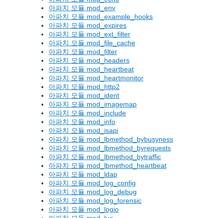
아파치 모듈 mod_env
아파치 모듈 mod_example_hooks
아파치 모듈 mod_expires
아파치 모듈 mod_ext_filter
아파치 모듈 mod_file_cache
아파치 모듈 mod_filter
아파치 모듈 mod_headers
아파치 모듈 mod_heartbeat
아파치 모듈 mod_heartmonitor
아파치 모듈 mod_http2
아파치 모듈 mod_ident
아파치 모듈 mod_imagemap
아파치 모듈 mod_include
아파치 모듈 mod_info
아파치 모듈 mod_isapi
아파치 모듈 mod_lbmethod_bybusyness
아파치 모듈 mod_lbmethod_byrequests
아파치 모듈 mod_lbmethod_bytraffic
아파치 모듈 mod_lbmethod_heartbeat
아파치 모듈 mod_ldap
아파치 모듈 mod_log_config
아파치 모듈 mod_log_debug
아파치 모듈 mod_log_forensic
아파치 모듈 mod_logio